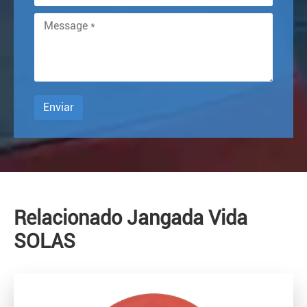
Enviar
Relacionado Jangada Vida
SOLAS