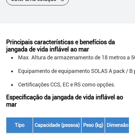
Principais características e benefícios da
jangada de vida inflável ao mar
Max. Altura de armazenamento de 18 metros a 5
Equipamento de equipamento SOLAS A pack / B 
Certificações CCS, EC e RS como opções.
Especificação da jangada de vida inflável ao
mar
Tipo
Capacidade (pessoa)
Peso (kg)
Dimensão do 