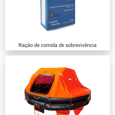
Ração de comida de sobrevivência