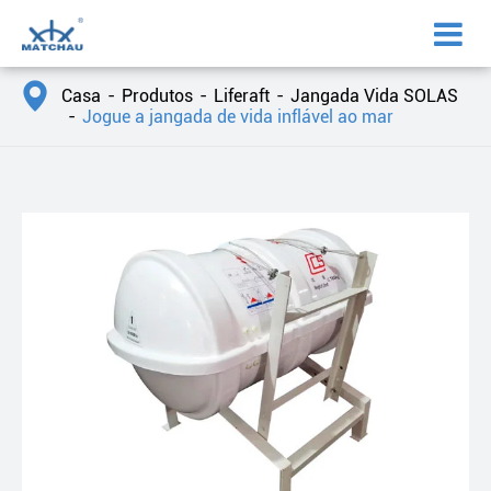

Casa
Produtos
Liferaft
Jangada Vida SOLAS
Jogue a jangada de vida inflável ao mar