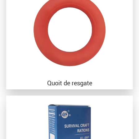
Quoit de resgate