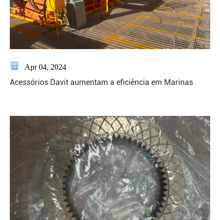

Apr 04, 2024
Acessórios Davit aumentam a eficiência em Marinas