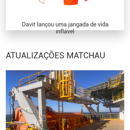
Davit lançou uma jangada de vida
inflável
ATUALIZAÇÕES MATCHAU