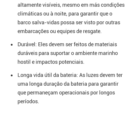
altamente visíveis, mesmo em más condições
climáticas ou à noite, para garantir que o
barco salva-vidas possa ser visto por outras
embarcações ou equipes de resgate.
Durável: Eles devem ser feitos de materiais
duráveis para suportar o ambiente marinho
hostil e impactos potenciais.
Longa vida útil da bateria: As luzes devem ter
uma longa duração da bateria para garantir
que permaneçam operacionais por longos
períodos.