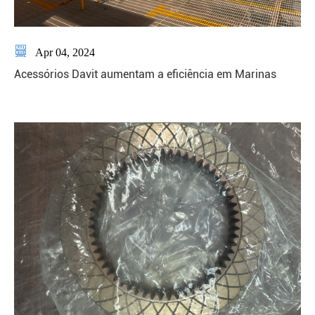

Apr 04, 2024
Acessórios Davit aumentam a eficiência em Marinas