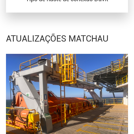
ATUALIZAÇÕES MATCHAU