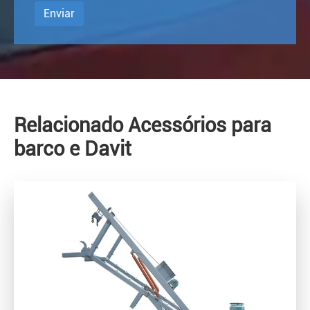
Enviar
Relacionado Acessórios para
barco e Davit