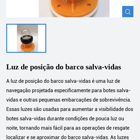

Luz de posição do barco salva-vidas
A luz de posição do barco salva-vidas é uma luz de
navegação projetada especificamente para botes salva-
vidas e outras pequenas embarcações de sobrevivência.
Essas luzes são usadas para aumentar a visibilidade dos
botes salva-vidas durante condições de pouca luz ou
noite, tornando mais fácil para as operações de resgate
localizar e se aproximar do barco salva-vidas. As luzes