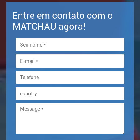
Entre em contato com o
MATCHAU agora!