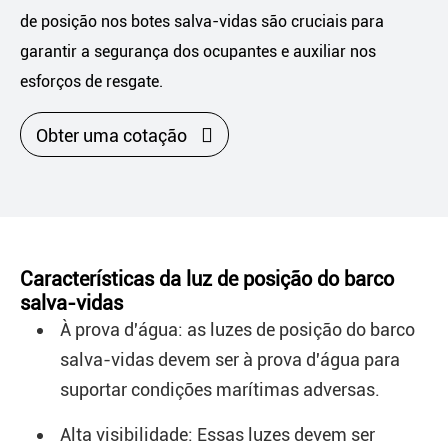
de posição nos botes salva-vidas são cruciais para
garantir a segurança dos ocupantes e auxiliar nos
esforços de resgate.

Obter uma cotação
Características da luz de posição do barco
salva-vidas
À prova d'água: as luzes de posição do barco
salva-vidas devem ser à prova d'água para
suportar condições marítimas adversas.
Alta visibilidade: Essas luzes devem ser