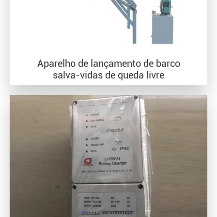
Aparelho de lançamento de barco
salva-vidas de queda livre