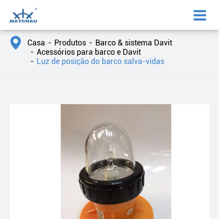

Casa
Produtos
Barco & sistema Davit
Acessórios para barco e Davit
Luz de posição do barco salva-vidas