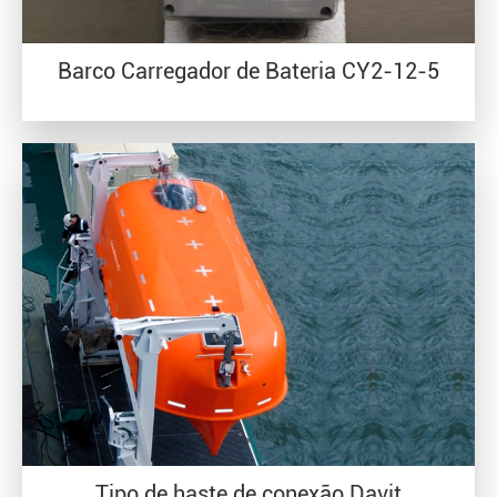
Barco Carregador de Bateria CY2-12-5
Tipo de haste de conexão Davit